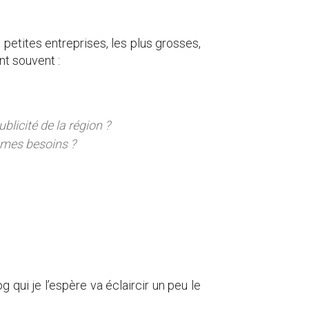
 petites entreprises, les plus grosses,
nt souvent :
licité de la région ?
 mes besoins ?
 qui je l’espère va éclaircir un peu le