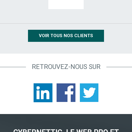
VOIR TOUS NOS CLIENTS
RETROUVEZ-NOUS SUR