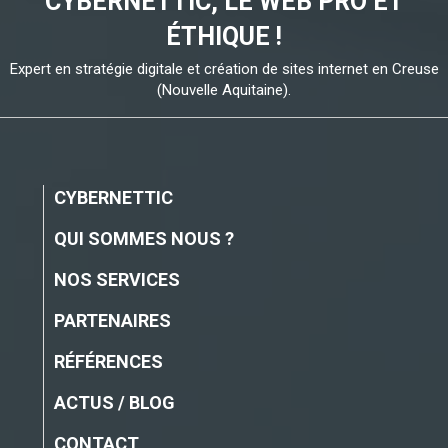
CYBERNETTIC, LE WEB PRO ET
ÉTHIQUE !
Expert en stratégie digitale et création de sites internet en Creuse
(Nouvelle Aquitaine).
CYBERNETTIC
QUI SOMMES NOUS ?
NOS SERVICES
PARTENAIRES
RÉFÉRENCES
ACTUS / BLOG
CONTACT