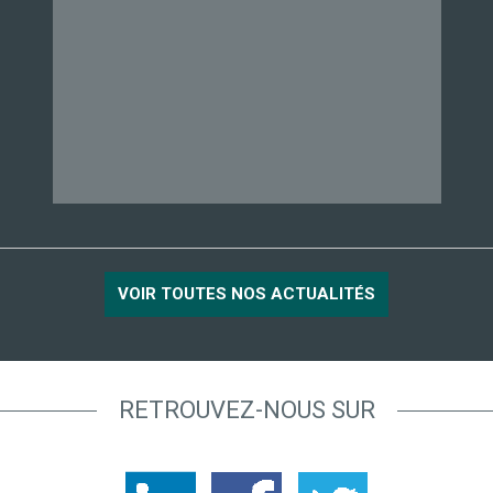
VOIR TOUTES NOS ACTUALITÉS
RETROUVEZ-NOUS SUR