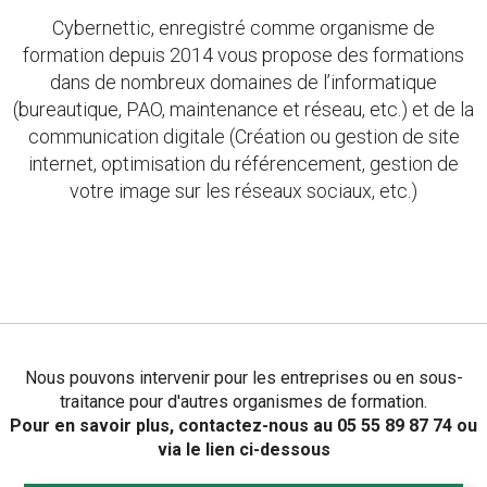
Cybernettic, enregistré comme organisme de
formation depuis 2014 vous propose des formations
dans de nombreux domaines de l’informatique
(bureautique, PAO, maintenance et réseau, etc.) et de la
communication digitale (Création ou gestion de site
internet, optimisation du référencement, gestion de
votre image sur les réseaux sociaux, etc.)
Nous pouvons intervenir pour les entreprises ou en sous-
traitance pour d'autres organismes de formation.
Pour en savoir plus, contactez-nous au 05 55 89 87 74 ou
via le lien ci-dessous