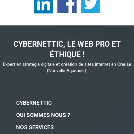
CYBERNETTIC, LE WEB PRO ET
ÉTHIQUE !
Expert en stratégie digitale et création de sites internet en Creuse
(Nouvelle Aquitaine).
CYBERNETTIC
QUI SOMMES NOUS ?
NOS SERVICES