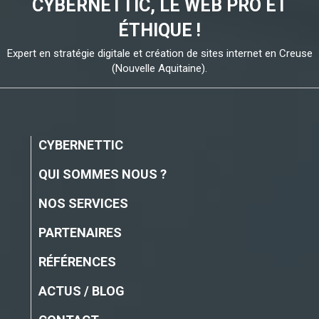
CYBERNETTIC, LE WEB PRO ET
ÉTHIQUE !
Expert en stratégie digitale et création de sites internet en Creuse
(Nouvelle Aquitaine).
CYBERNETTIC
QUI SOMMES NOUS ?
NOS SERVICES
PARTENAIRES
RÉFÉRENCES
ACTUS / BLOG