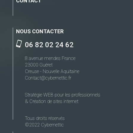
CONTACT
NOUS CONTACTER
06 82 02 24 62
8 avenue mendes France
23000 Guéret
Creuse - Nouvelle Aquitaine
Contact@cybernettic.fr
Stratégie WEB pour les professionnels
& Création de sites internet
Tous droits réservés
©2022 Cybernettic