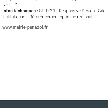
NETTIC
Infos techniques :
SPIP 3.1 - Responsive Design - Site
institutionnel - Référencement optimisé régional
www.mairie-panazol.fr