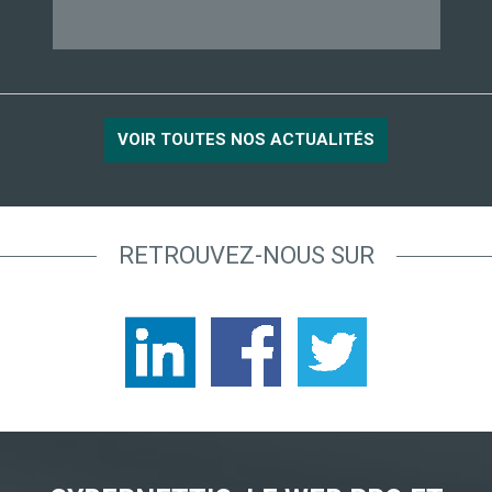
VOIR TOUTES NOS ACTUALITÉS
RETROUVEZ-NOUS SUR