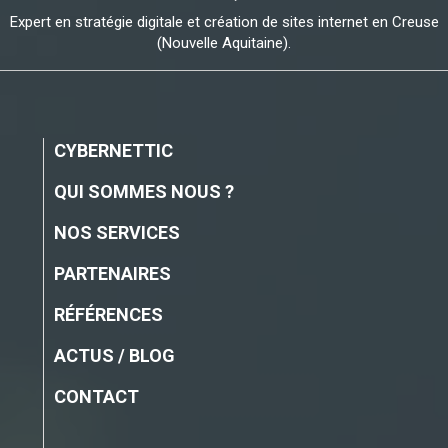
Expert en stratégie digitale et création de sites internet en Creuse
(Nouvelle Aquitaine).
CYBERNETTIC
QUI SOMMES NOUS ?
NOS SERVICES
PARTENAIRES
RÉFÉRENCES
ACTUS / BLOG
CONTACT