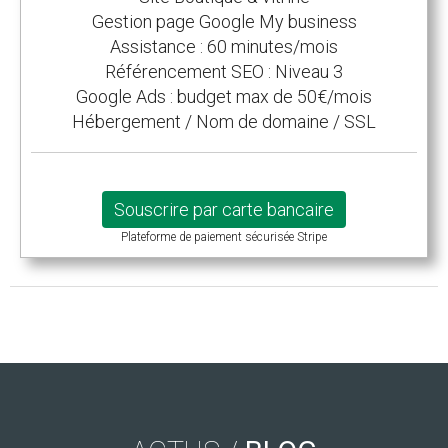
Gestion page Google My business
Assistance : 60 minutes/mois
Référencement SEO : Niveau 3
Google Ads : budget max de 50€/mois
Hébergement / Nom de domaine / SSL
Souscrire par carte bancaire
Plateforme de paiement sécurisée Stripe