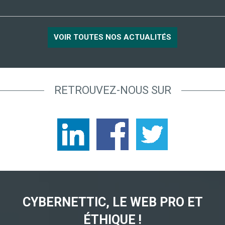
VOIR TOUTES NOS ACTUALITÉS
RETROUVEZ-NOUS SUR
CYBERNETTIC, LE WEB PRO ET
ÉTHIQUE !