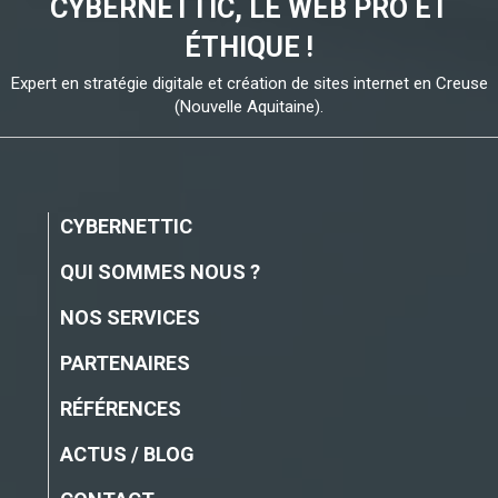
CYBERNETTIC, LE WEB PRO ET
ÉTHIQUE !
Expert en stratégie digitale et création de sites internet en Creuse
(Nouvelle Aquitaine).
CYBERNETTIC
QUI SOMMES NOUS ?
NOS SERVICES
PARTENAIRES
RÉFÉRENCES
ACTUS / BLOG