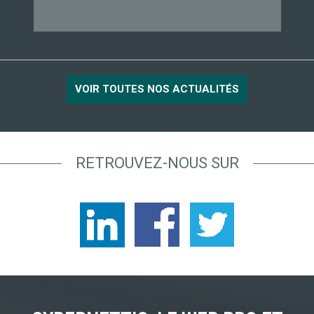
VOIR TOUTES NOS ACTUALITÉS
RETROUVEZ-NOUS SUR