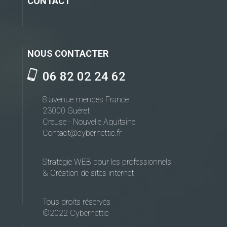
CONTACT
NOUS CONTACTER
06 82 02 24 62
8 avenue mendes France
23000 Guéret
Creuse - Nouvelle Aquitaine
Contact@cybernettic.fr
Stratégie WEB pour les professionnels
& Création de sites internet
Tous droits réservés
©2022 Cybernettic